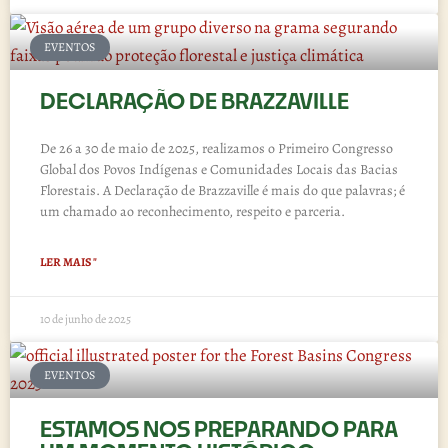
EVENTOS
DECLARAÇÃO DE BRAZZAVILLE
De 26 a 30 de maio de 2025, realizamos o Primeiro Congresso
Global dos Povos Indígenas e Comunidades Locais das Bacias
Florestais. A Declaração de Brazzaville é mais do que palavras; é
um chamado ao reconhecimento, respeito e parceria.
LER MAIS "
10 de junho de 2025
EVENTOS
ESTAMOS NOS PREPARANDO PARA