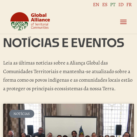
EN
ES
PT
ID
FR
NOTÍCIAS E EVENTOS
Leia as últimas notícias sobre a Aliança Global das
Comunidades Territoriais e mantenha-se atualizado sobre a
forma como os povos indígenas e as comunidades locais estão
a proteger os principais ecossistemas da nossa Terra.
NOTÍCIAS