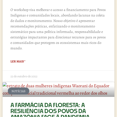
O workshop visa melhorar o acesso a financiamento para Povos
Indígenas e comunidades locais, abordando lacunas na coleta
de dados e monitoramento. Nosso objetivo é apresentar
recomendações práticas, enfatizando o monitoramento
sistemático para uma política informada, responsabilidade e
estratégias impactantes para direcionar recursos para os povos
e comunidades que protegem os ecossistemas mais ricos do
mundo.
LER MAIS "
23 de outubro de 2023
NOTÍCIAS
A FARMÁCIA DA FLORESTA: A
RESILIÊNCIA DOS POVOS DA