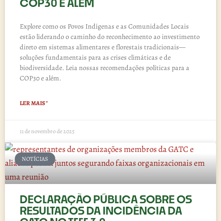
COP30 E ALÉM
Explore como os Povos Indígenas e as Comunidades Locais
estão liderando o caminho do reconhecimento ao investimento
direto em sistemas alimentares e florestais tradicionais—
soluções fundamentais para as crises climáticas e de
biodiversidade. Leia nossas recomendações políticas para a
COP30 e além.
LER MAIS "
11 de novembro de 2025
NOTÍCIAS
DECLARAÇÃO PÚBLICA SOBRE OS
RESULTADOS DA INCIDÊNCIA DA