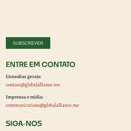
SUBSCREVER
ENTRE EM CONTATO
Consultas gerais:
contact@globalalliance.me
Imprensa e mídia:
communications@globalalliance.me
SIGA-NOS