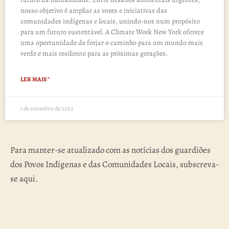
nosso objetivo é ampliar as vozes e iniciativas das
comunidades indígenas e locais, unindo-nos num propósito
para um futuro sustentável. A Climate Week New York oferece
uma oportunidade de forjar o caminho para um mundo mais
verde e mais resiliente para as próximas gerações.
LER MAIS "
1 de setembro de 2023
Para manter-se atualizado com as notícias dos guardiões
dos Povos Indígenas e das Comunidades Locais, subscreva-
se aqui.