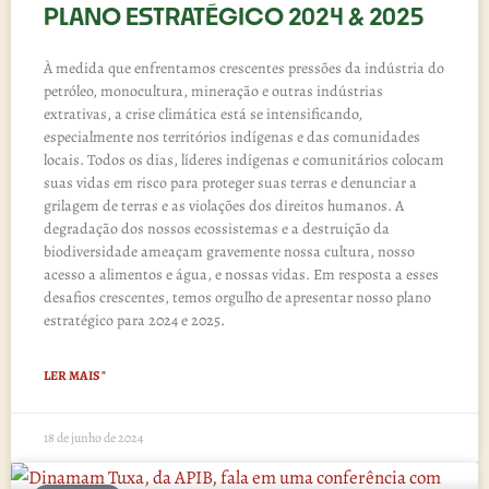
PLANO ESTRATÉGICO 2024 & 2025
À medida que enfrentamos crescentes pressões da indústria do
petróleo, monocultura, mineração e outras indústrias
extrativas, a crise climática está se intensificando,
especialmente nos territórios indígenas e das comunidades
locais. Todos os dias, líderes indígenas e comunitários colocam
suas vidas em risco para proteger suas terras e denunciar a
grilagem de terras e as violações dos direitos humanos. A
degradação dos nossos ecossistemas e a destruição da
biodiversidade ameaçam gravemente nossa cultura, nosso
acesso a alimentos e água, e nossas vidas. Em resposta a esses
desafios crescentes, temos orgulho de apresentar nosso plano
estratégico para 2024 e 2025.
LER MAIS "
18 de junho de 2024