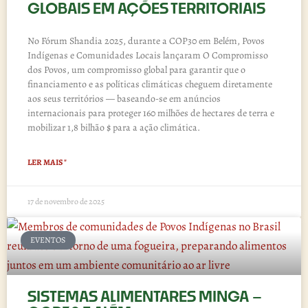
GLOBAIS EM AÇÕES TERRITORIAIS
No Fórum Shandia 2025, durante a COP30 em Belém, Povos
Indígenas e Comunidades Locais lançaram O Compromisso
dos Povos, um compromisso global para garantir que o
financiamento e as políticas climáticas cheguem diretamente
aos seus territórios — baseando-se em anúncios
internacionais para proteger 160 milhões de hectares de terra e
mobilizar 1,8 bilhão $ para a ação climática.
LER MAIS "
17 de novembro de 2025
EVENTOS
SISTEMAS ALIMENTARES MINGA –