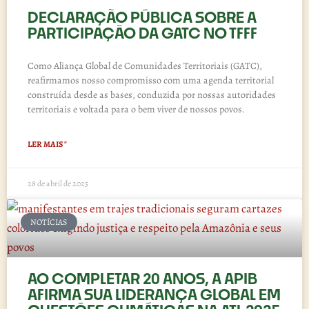
DECLARAÇÃO PÚBLICA SOBRE A
PARTICIPAÇÃO DA GATC NO TFFF
Como Aliança Global de Comunidades Territoriais (GATC),
reafirmamos nosso compromisso com uma agenda territorial
construída desde as bases, conduzida por nossas autoridades
territoriais e voltada para o bem viver de nossos povos.
LER MAIS "
28 de abril de 2025
NOTÍCIAS
AO COMPLETAR 20 ANOS, A APIB
AFIRMA SUA LIDERANÇA GLOBAL EM