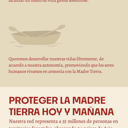
alcanzar un modo de vida global sostenible.
Queremos desarrollar nuestras vidas libremente, de
acuerdo a nuestra autonomía, promoviendo que los seres
humanos vivamos en armonía con la Madre Tierra.
PROTEGER LA MADRE
TIERRA HOY Y MAÑANA
Nuestra red representa a 35 millones de personas en