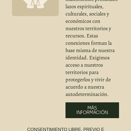
lazos espirituales,
culturales, sociales y
económicos con
nuestros territorios y
recursos. Estas
conexiones forman la
base misma de nuestra
identidad. Exigimos
acceso a nuestros
territorios para
protegerlos y vivir de
acuerdo a nuestra
autodeterminación.
MÁS
INFORMACIÓN
CONSENTIMIENTO LIBRE, PREVIO E