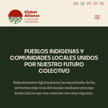
EN
ES
PT
ID
FR
PUEBLOS INDÍGENAS Y
COMUNIDADES LOCALES UNIDOS
POR NUESTRO FUTURO
COLECTIVO
Representamos legítimamente las necesidades de los
territorios más ricos del mundo mediante procesos
democráticos que nos conectan con estas regiones.