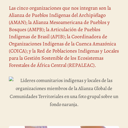
Las cinco organizaciones que nos integran son la
Alianza de Pueblos Indígenas del Archipiélago
(AMAN); la Alianza Mesoamericana de Pueblos y
Bosques (AMPB); la Articulación de Pueblos
Indígenas de Brasil (APIB); la Coordinadora de
Organizaciones Indígenas de la Cuenca Amazónica
(COICA); y la Red de Poblaciones Indígenas y Locales
para la Gestión Sostenible de los Ecosistemas
Forestales de África Central (REPALEAC).