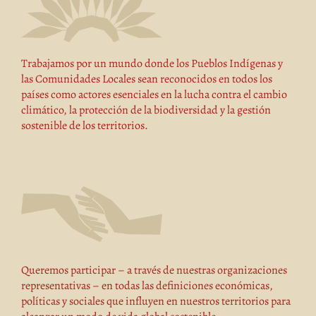
Trabajamos por un mundo donde los Pueblos Indígenas y
las Comunidades Locales sean reconocidos en todos los
países como actores esenciales en la lucha contra el cambio
climático, la protección de la biodiversidad y la gestión
sostenible de los territorios.
Queremos participar – a través de nuestras organizaciones
representativas – en todas las definiciones económicas,
políticas y sociales que influyen en nuestros territorios para