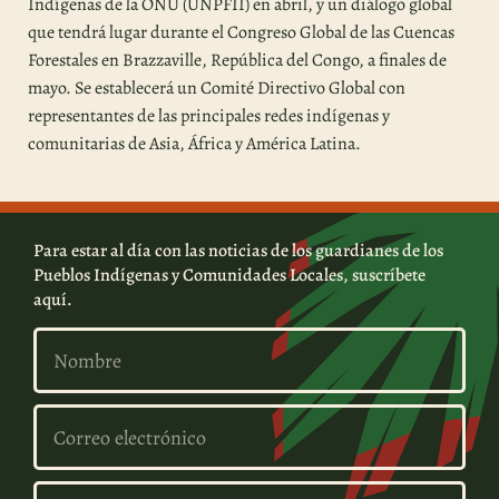
Indígenas de la ONU (UNPFII) en abril, y un diálogo global
que tendrá lugar durante el Congreso Global de las Cuencas
Forestales en Brazzaville, República del Congo, a finales de
mayo. Se establecerá un Comité Directivo Global con
representantes de las principales redes indígenas y
comunitarias de Asia, África y América Latina.
Para estar al día con las noticias de los guardianes de los
Pueblos Indígenas y Comunidades Locales, suscríbete
aquí.