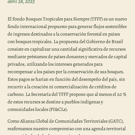
abril 28, 2025
El Fondo Bosques Tropicales para Siempre (TFFF) es un nuevo
fondo internacional propuesto para generar flujos sostenibles
de ingresos destinados a la conservación forestal en países
con bosques tropicales. La propuesta del Gobierno de Brasil
consiste en capitalizar una cantidad significativa de recursos
mediante préstamos de países donantes y mercados de capital
privados, utilizando los intereses generados para
recompensar a los países por la conservación de sus bosques.
Estos pagos se harían en función del desempeño del país, sin
recurrir a la creación ni comercialización de créditos de
carbono. La Secretaría del TFFF propone que al menos el 20 %
de estos recursos se destine a pueblos indígenas y
comunidades locales (PI&CLs).
Como Alianza Global de Comunidades Territoriales (GATC),
reafirmamos nuestro compromiso con una agenda territorial