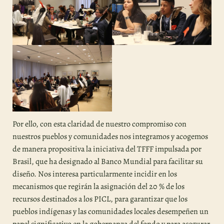
Por ello, con esta claridad de nuestro compromiso con
nuestros pueblos y comunidades nos integramos y acogemos
de manera propositiva la iniciativa del TFFF impulsada por
Brasil, que ha designado al Banco Mundial para facilitar su
diseño. Nos interesa particularmente incidir en los
mecanismos que regirán la asignación del 20 % de los
recursos destinados a los PICL, para garantizar que los
pueblos indígenas y las comunidades locales desempeñen un